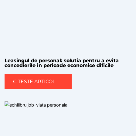
Leasingul de personal: solutia pentru a evita
concedierile in perioade economice dificile
CITESTE ARTICOL