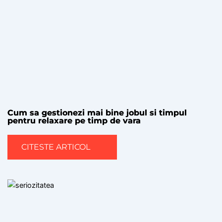
Cum sa gestionezi mai bine jobul si timpul
pentru relaxare pe timp de vara
CITESTE ARTICOL