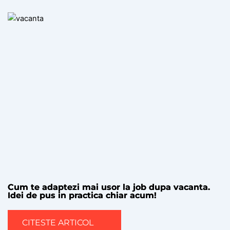
Cum te adaptezi mai usor la job dupa vacanta.
Idei de pus in practica chiar acum!
CITESTE ARTICOL