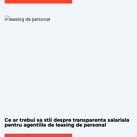
Ce ar trebui sa stii despre transparenta salariala
pentru agentiile de leasing de personal