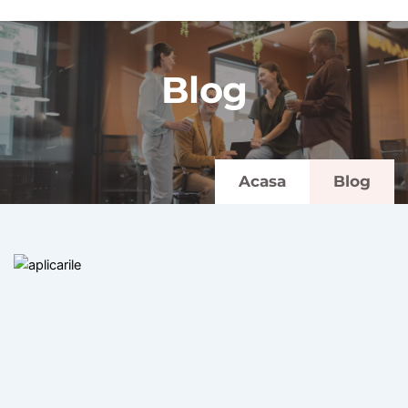
Blog
Acasa
Blog