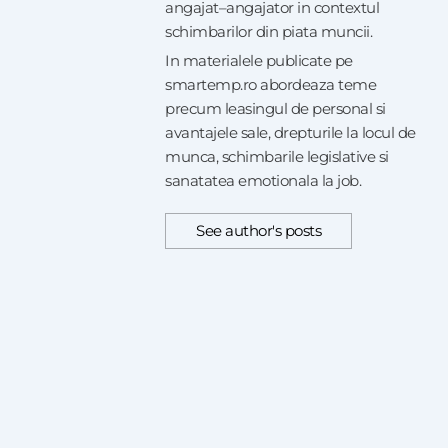
angajat–angajator in contextul
schimbarilor din piata muncii.
In materialele publicate pe
smartemp.ro abordeaza teme
precum leasingul de personal si
avantajele sale, drepturile la locul de
munca, schimbarile legislative si
sanatatea emotionala la job.
See author's posts