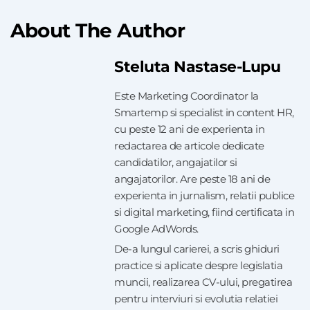
About The Author
Steluta Nastase-Lupu
Este Marketing Coordinator la
Smartemp si specialist in content HR,
cu peste 12 ani de experienta in
redactarea de articole dedicate
candidatilor, angajatilor si
angajatorilor. Are peste 18 ani de
experienta in jurnalism, relatii publice
si digital marketing, fiind certificata in
Google AdWords.
De-a lungul carierei, a scris ghiduri
practice si aplicate despre legislatia
muncii, realizarea CV-ului, pregatirea
pentru interviuri si evolutia relatiei