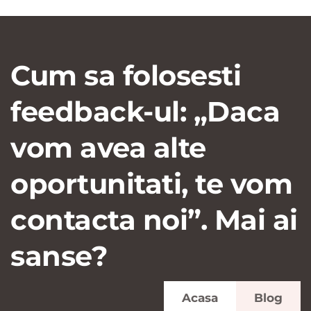
Cum sa folosesti
feedback-ul: „Daca
vom avea alte
oportunitati, te vom
contacta noi”. Mai ai
sanse?
Acasa
Blog