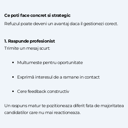
Ce poti face concret si strategic
Refuzul
poate deveni un avantaj daca il gestionezi corect.
1. Raspunde profesionist
Trimite un mesaj scurt:
Multumeste pentru oportunitate
Exprimă interesul de a ramane in contact
Cere feedback constructiv
Un raspuns matur te pozitioneaza diferit fata de majoritatea
candidatilor care nu mai reactioneaza.