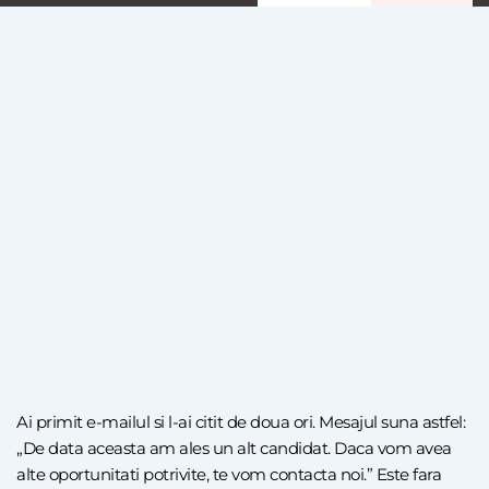
Ai primit e-mailul si l-ai citit de doua ori. Mesajul suna astfel:
„De data aceasta am ales un alt candidat. Daca vom avea
alte oportunitati potrivite, te vom contacta noi.” Este fara