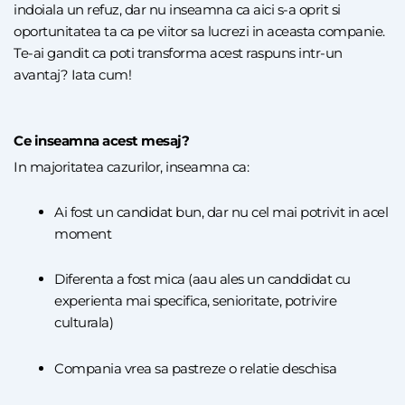
indoiala un refuz, dar nu inseamna ca aici s-a oprit si
oportunitatea ta ca pe viitor sa lucrezi in aceasta companie.
Te-ai gandit ca poti transforma acest raspuns intr-un
avantaj? Iata cum!
Ce inseamna acest mesaj?
In majoritatea cazurilor, inseamna ca:
Ai fost un candidat bun, dar nu cel mai potrivit in acel
moment
Diferenta a fost mica (aau ales un canddidat cu
experienta mai specifica, senioritate, potrivire
culturala)
Compania vrea sa pastreze o relatie deschisa