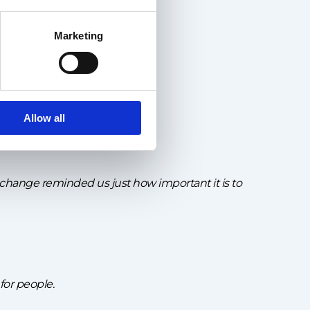
Marketing
Allow all
 change reminded us just how important it is to
for people.