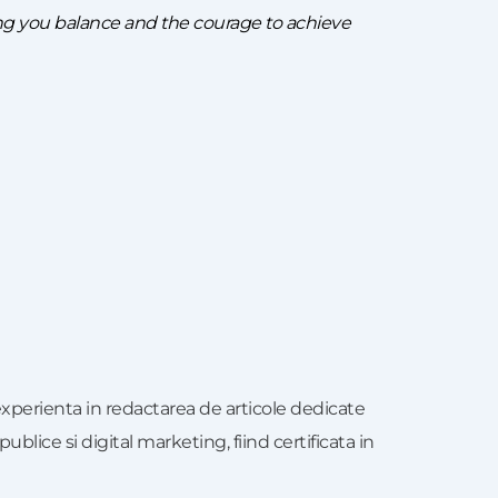
ng you balance and the courage to achieve
xperienta in redactarea de articole dedicate
publice si digital marketing, fiind certificata in