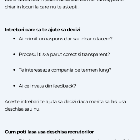
chiar in locuri la care nu te astepti.
Intrebari care sa te ajute sa decizi
Ai primit un raspuns clar sau doar o tacere?
Procesul ti s-a parut corect si transparent?
Te intereseaza compania pe termen lung?
Ai ce invata din feedback?
Aceste intrebari te ajuta sa decizi daca merita sa lasi usa
deschisa sau nu.
Cum poti lasa usa deschisa recrutorilor