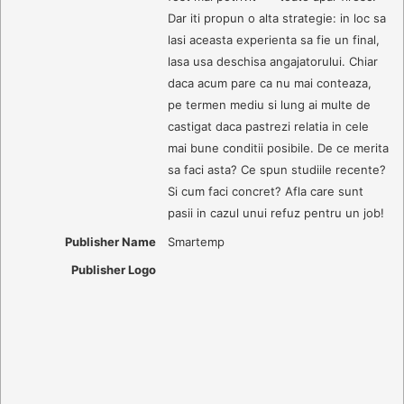
Dar iti propun o alta strategie: in loc sa
lasi aceasta experienta sa fie un final,
lasa usa deschisa angajatorului. Chiar
daca acum pare ca nu mai conteaza,
pe termen mediu si lung ai multe de
castigat daca pastrezi relatia in cele
mai bune conditii posibile. De ce merita
sa faci asta? Ce spun studiile recente?
Si cum faci concret? Afla care sunt
pasii in cazul unui refuz pentru un job!
Publisher Name
Smartemp
Publisher Logo