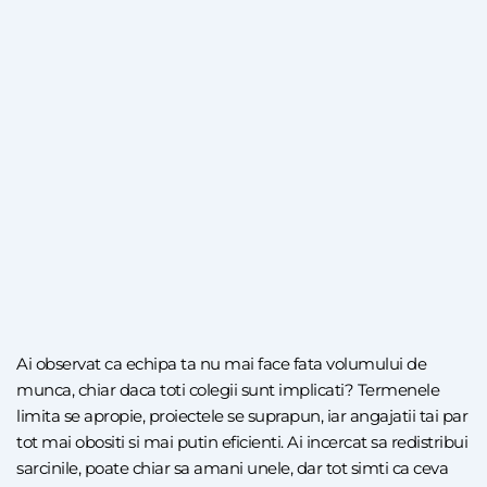
Ai observat ca echipa ta nu mai face fata volumului de
munca, chiar daca toti colegii sunt implicati? Termenele
limita se apropie, proiectele se suprapun, iar angajatii tai par
tot mai obositi si mai putin eficienti. Ai incercat sa redistribui
sarcinile, poate chiar sa amani unele, dar tot simti ca ceva