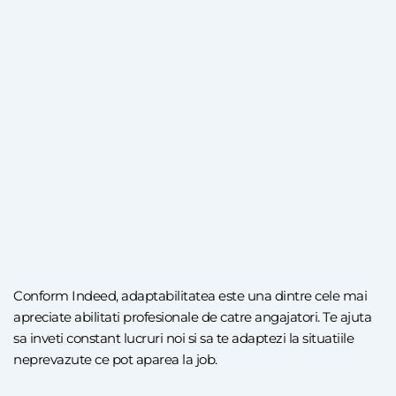
Conform Indeed, adaptabilitatea este una dintre cele mai
apreciate abilitati profesionale de catre angajatori. Te ajuta
sa inveti constant lucruri noi si sa te adaptezi la situatiile
neprevazute ce pot aparea la job.