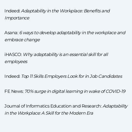
Indeed:
Adaptability in the Workplace: Benefits and
Importance
Asana:
6 ways to develop adaptability in the workplace and
embrace change
iHASCO:
Why adaptability is an essential skill for all
employees
Indeed:
Top 11 Skills Employers Look for in Job Candidates
FE News:
70% surge in digital learning in wake of COVID-19
Journal of Informatics Education and Research:
Adaptability
in the Workplace: A Skill for the Modern Era