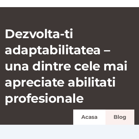
Dezvolta-ti
adaptabilitatea –
una dintre cele mai
apreciate abilitati
profesionale
Acasa
Blog