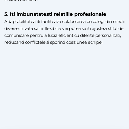
5. Iti imbunatatesti relatiile profesionale
Adaptabilitatea iti faciliteaza colaborarea cu colegi din medii
diverse. Invata sa fii flexibil si vei putea sa iti ajustezi stilul de
comunicare pentru a lucra eficient cu diferite personalitati,
reducand conflictele si sporind coeziunea echipei.