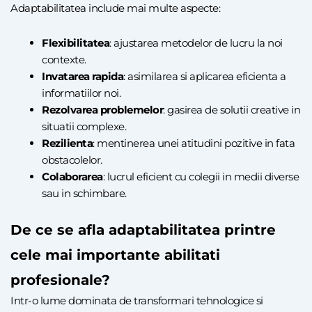
Adaptabilitatea include mai multe aspecte:
Flexibilitatea
: ajustarea metodelor de lucru la noi
contexte.
Invatarea rapida
: asimilarea si aplicarea eficienta a
informatiilor noi.
Rezolvarea problemelor
: gasirea de solutii creative in
situatii complexe.
Rezilienta
: mentinerea unei atitudini pozitive in fata
obstacolelor.
Colaborarea
: lucrul eficient cu colegii in medii diverse
sau in schimbare.
De ce se afla adaptabilitatea printre
cele mai importante abilitati
profesionale?
Intr-o lume dominata de transformari tehnologice si