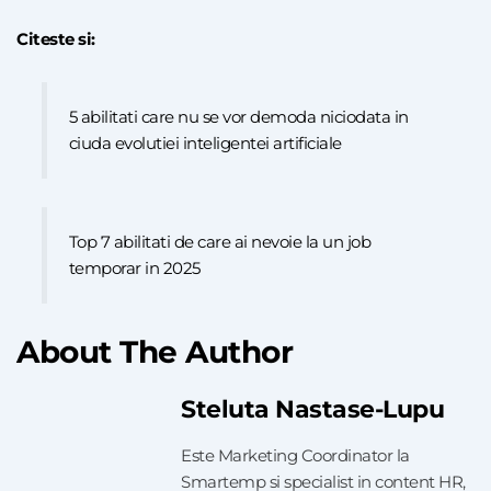
Citeste si:
5 abilitati care nu se vor demoda niciodata in
ciuda evolutiei inteligentei artificiale
Top 7 abilitati de care ai nevoie la un job
temporar in 2025
About The Author
Steluta Nastase-Lupu
Este Marketing Coordinator la
Smartemp si specialist in content HR,