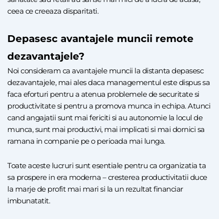
ceea ce creeaza disparitati.
Depasesc avantajele muncii remote
dezavantajele?
Noi consideram ca avantajele muncii la distanta depasesc
dezavantajele, mai ales daca managementul este dispus sa
faca eforturi pentru a atenua problemele de securitate si
productivitate si pentru a promova munca in echipa. Atunci
cand angajatii sunt mai fericiti si au autonomie la locul de
munca, sunt mai productivi, mai implicati si mai dornici sa
ramana in companie pe o perioada mai lunga.
Toate aceste lucruri sunt esentiale pentru ca organizatia ta
sa prospere in era moderna – cresterea productivitatii duce
la marje de profit mai mari si la un rezultat financiar
imbunatatit.