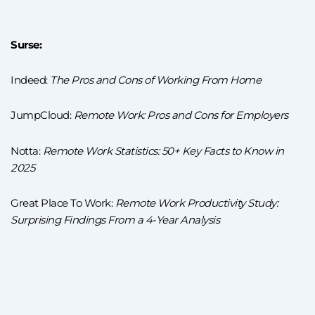
Surse:
Indeed:
The Pros and Cons of Working From Home
JumpCloud:
Remote Work: Pros and Cons for Employers
Notta:
Remote Work Statistics: 50+ Key Facts to Know in
2025
Great Place To Work:
Remote Work Productivity Study:
Surprising Findings From a 4-Year Analysis