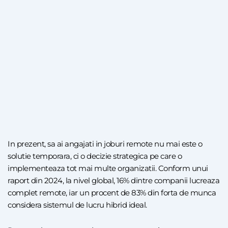
In prezent, sa ai angajati in joburi remote nu mai este o
solutie temporara, ci o decizie strategica pe care o
implementeaza tot mai multe organizatii. Conform unui
raport din 2024, la nivel global, 16% dintre companii lucreaza
complet remote, iar un procent de 83% din forta de munca
considera sistemul de lucru hibrid ideal.