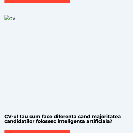
CV-ul tau cum face diferenta cand majoritatea
candidatilor folosesc inteligenta artificiala?