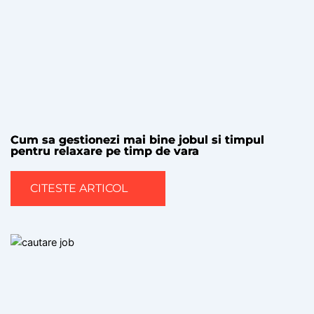
Cum sa gestionezi mai bine jobul si timpul
pentru relaxare pe timp de vara
CITESTE ARTICOL