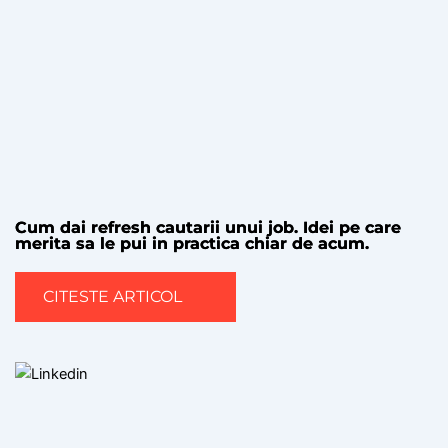
Cum dai refresh cautarii unui job. Idei pe care
merita sa le pui in practica chiar de acum.
CITESTE ARTICOL