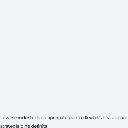
iverse industrii, fiind apreciate pentru flexibilitatea pe care 
strategie bine definita.