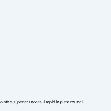
o ofera si pentru accesul rapid la piata muncii.